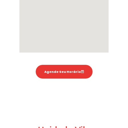
Agende Seu Horário