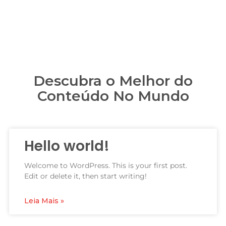
Descubra o Melhor do
Conteúdo No Mundo
Hello world!
Welcome to WordPress. This is your first post.
Edit or delete it, then start writing!
Leia Mais »