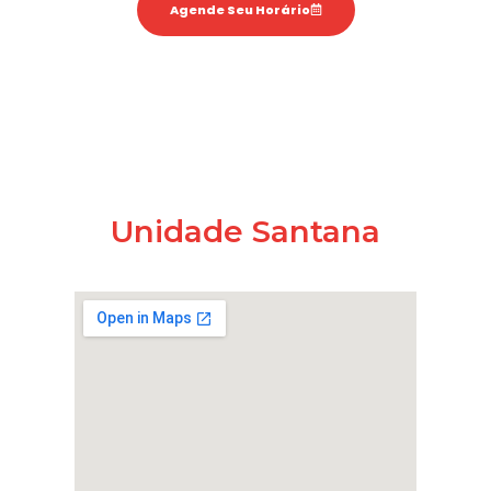
Agende Seu Horário
Unidade Santana