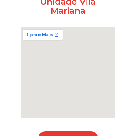
Unidade Vila
Mariana