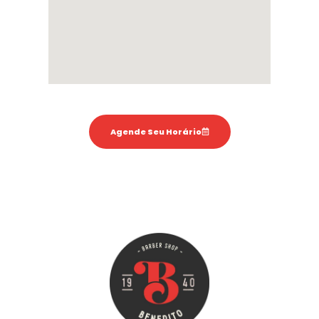
Agende Seu Horário