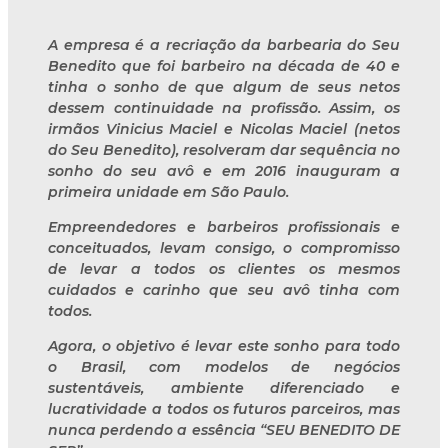
A empresa é a recriação da barbearia do Seu
Benedito que foi barbeiro na década de 40 e
tinha o sonho de que algum de seus netos
dessem continuidade na profissão. Assim, os
irmãos Vinicius Maciel e Nicolas Maciel (netos
do Seu Benedito), resolveram dar sequência no
sonho do seu avô e em 2016 inauguram a
primeira unidade em São Paulo.
Empreendedores e barbeiros profissionais e
conceituados, levam consigo, o compromisso
de levar a todos os clientes os mesmos
cuidados e carinho que seu avô tinha com
todos.
Agora, o objetivo é levar este sonho para todo
o Brasil, com modelos de negócios
sustentáveis, ambiente diferenciado e
lucratividade a todos os futuros parceiros, mas
nunca perdendo a essência “SEU BENEDITO DE