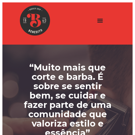
“Muito mais que
corte e barba. É
sobre se sentir
bem, se cuidar e
fazer parte de uma
comunidade que
valoriza estilo e
essência”