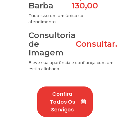
Barba
130,00
Tudo isso em um único só
atendimento.
Consultoria
de
Consultar.
Imagem
Eleve sua aparência e confiança com um
estilo alinhado.
Confira
Todos Os
Serviços