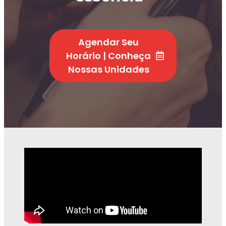
Agendar Seu
Horário | Conheça
Nossas Unidades